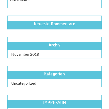
Neueste Kommentare
Archiv
November 2018
Kategorien
Uncategorized
IMPRESSUM