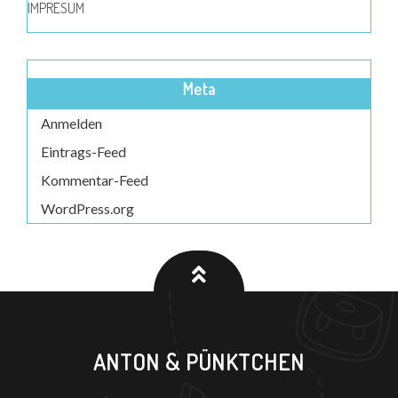
IMPRESUM
Meta
Anmelden
Eintrags-Feed
Kommentar-Feed
WordPress.org
ANTON & PÜNKTCHEN