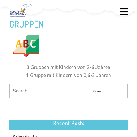
GRUPPEN
3 Gruppen mit Kindern von 2-6 Jahren
1 Gruppe mit Kindern von 0,6-3 Jahren
Recent Posts
Adventcafe