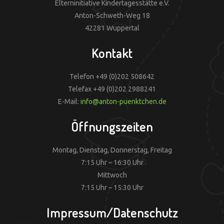
Elterninitiative Kindertagesstätte e.V.
Anton-Schweth-Weg 18
42281 Wuppertal
Kontakt
Telefon +49 (0)202 508642
Telefax +49 (0)202 2988241
E-Mail:
info@anton-puenktchen.de
Öffnungszeiten
Montag, Dienstag, Donnerstag, Freitag
7:15 Uhr – 16:30 Uhr
Mittwoch
7:15 Uhr – 15:30 Uhr
Impressum/Datenschutz