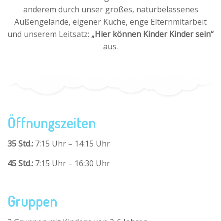
anderem durch unser großes, naturbelassenes
Außengelände, eigener Küche, enge Elternmitarbeit
und unserem Leitsatz:
„Hier können Kinder Kinder sein“
aus.
Öffnungszeiten
35 Std.:
7:15 Uhr – 14:15 Uhr
45 Std.:
7:15 Uhr – 16:30 Uhr
Gruppen