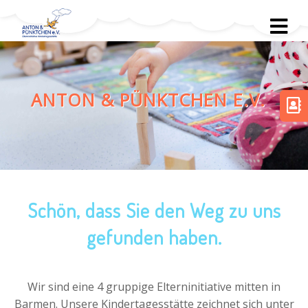
ANTON & PÜNKTCHEN E.V.
Schön, dass Sie den Weg zu uns
gefunden haben.
Wir sind eine 4 gruppige Elterninitiative mitten in
Barmen. Unsere Kindertagesstätte zeichnet sich unter