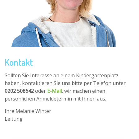
Kontakt
Sollten Sie Interesse an einem Kindergartenplatz
haben, kontaktieren Sie uns bitte per Telefon unter
0202 508642
oder
E-Mail
, wir machen einen
persönlichen Anmeldetermin mit Ihnen aus.
Ihre Melanie Winter
Leitung