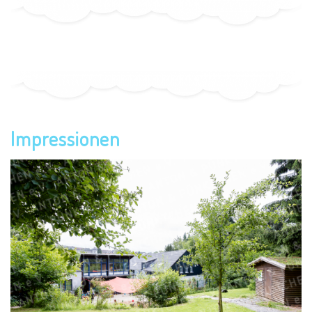
Impressionen