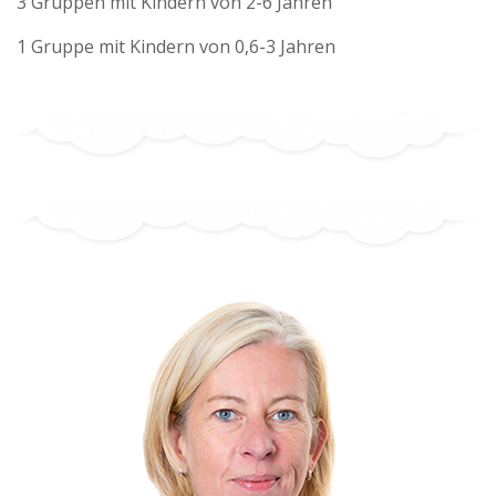
3 Gruppen mit Kindern von 2-6 Jahren
1 Gruppe mit Kindern von 0,6-3 Jahren